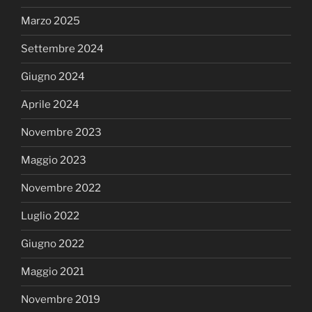
Marzo 2025
Settembre 2024
Giugno 2024
Aprile 2024
Novembre 2023
Maggio 2023
Novembre 2022
Luglio 2022
Giugno 2022
Maggio 2021
Novembre 2019