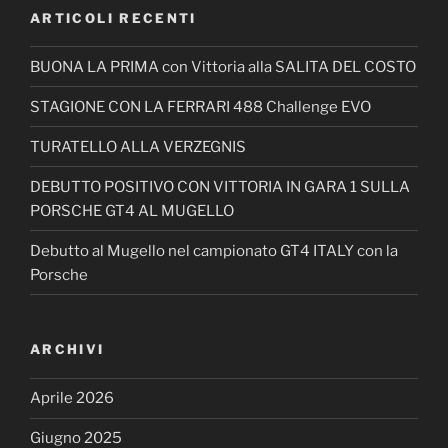
ARTICOLI RECENTI
BUONA LA PRIMA con Vittoria alla SALITA DEL COSTO
STAGIONE CON LA FERRARI 488 Challenge EVO
TURATELLO ALLA VERZEGNIS
DEBUTTO POSITIVO CON VITTORIA IN GARA 1 SULLA
PORSCHE GT4 AL MUGELLO
Debutto al Mugello nel campionato GT4 ITALY con la
Porsche
ARCHIVI
Aprile 2026
Giugno 2025