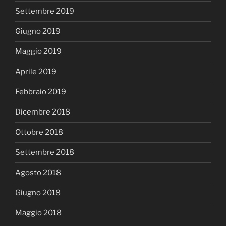
Settembre 2019
Giugno 2019
Maggio 2019
Aprile 2019
Febbraio 2019
Dicembre 2018
Ottobre 2018
Settembre 2018
Agosto 2018
Giugno 2018
Maggio 2018