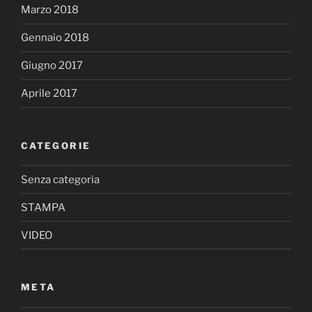
Marzo 2018
Gennaio 2018
Giugno 2017
Aprile 2017
CATEGORIE
Senza categoria
STAMPA
VIDEO
META