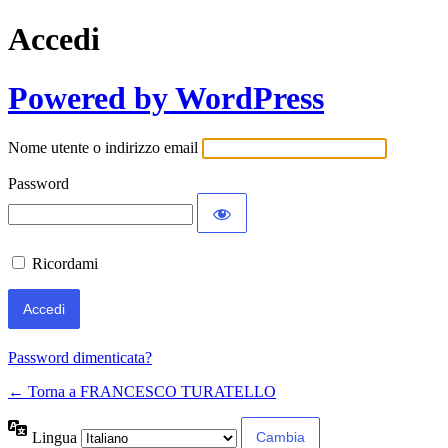
Accedi
Powered by WordPress
Nome utente o indirizzo email
Password
Ricordami
Password dimenticata?
← Torna a FRANCESCO TURATELLO
Lingua